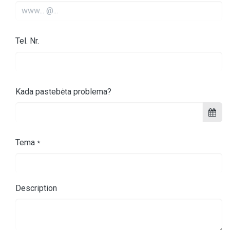
Tel. Nr.
Kada pastebėta problema?
Tema
*
Description