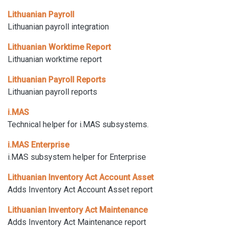
Lithuanian Payroll
Lithuanian payroll integration
Lithuanian Worktime Report
Lithuanian worktime report
Lithuanian Payroll Reports
Lithuanian payroll reports
i.MAS
Technical helper for i.MAS subsystems.
i.MAS Enterprise
i.MAS subsystem helper for Enterprise
Lithuanian Inventory Act Account Asset
Adds Inventory Act Account Asset report
Lithuanian Inventory Act Maintenance
Adds Inventory Act Maintenance report