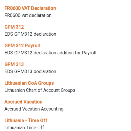
FR0600 VAT Declaration
FR0600 vat declaration
GPM 312
EDS GPM312 declaration
GPM 312 Payroll
EDS GPM312 declaration addition for Payroll
GPM 313
EDS GPM313 declaration
Lithuanian CoA Groups
Lithuanian Chart of Account Groups
Accrued Vacation
Accrued Vacation Accounting
Lithuania - Time Off
Lithuanian Time Off