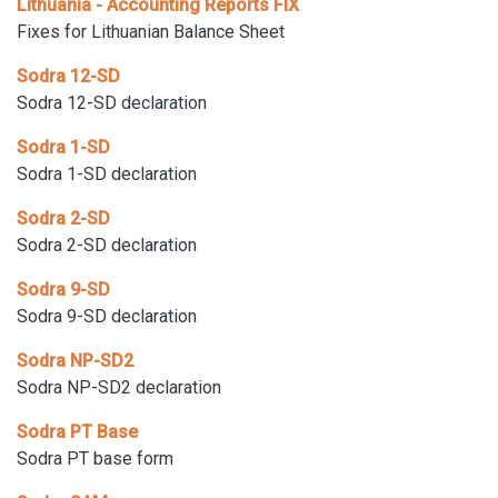
Lithuania - Accounting Reports FIX
Fixes for Lithuanian Balance Sheet
Sodra 12-SD
Sodra 12-SD declaration
Sodra 1-SD
Sodra 1-SD declaration
Sodra 2-SD
Sodra 2-SD declaration
Sodra 9-SD
Sodra 9-SD declaration
Sodra NP-SD2
Sodra NP-SD2 declaration
Sodra PT Base
Sodra PT base form