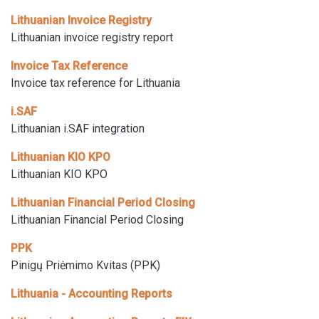
Lithuanian Invoice Registry
Lithuanian invoice registry report
Invoice Tax Reference
Invoice tax reference for Lithuania
i.SAF
Lithuanian i.SAF integration
Lithuanian KIO KPO
Lithuanian KIO KPO
Lithuanian Financial Period Closing
Lithuanian Financial Period Closing
PPK
Pinigų Priėmimo Kvitas (PPK)
Lithuania - Accounting Reports