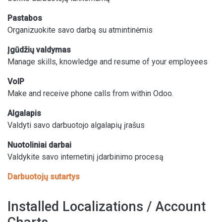
Pastabos
Organizuokite savo darbą su atmintinėmis
Įgūdžių valdymas
Manage skills, knowledge and resume of your employees
VoIP
Make and receive phone calls from within Odoo.
Algalapis
Valdyti savo darbuotojo algalapių įrašus
Nuotoliniai darbai
Valdykite savo internetinį įdarbinimo procesą
Darbuotojų sutartys
Installed Localizations / Account