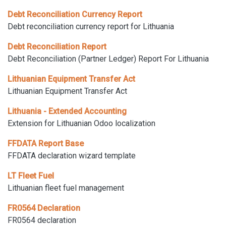
Debt Reconciliation Currency Report
Debt reconciliation currency report for Lithuania
Debt Reconciliation Report
Debt Reconciliation (Partner Ledger) Report For Lithuania
Lithuanian Equipment Transfer Act
Lithuanian Equipment Transfer Act
Lithuania - Extended Accounting
Extension for Lithuanian Odoo localization
FFDATA Report Base
FFDATA declaration wizard template
LT Fleet Fuel
Lithuanian fleet fuel management
FR0564 Declaration
FR0564 declaration