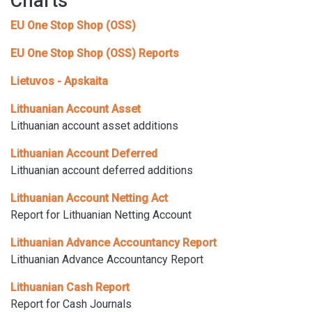
Charts
EU One Stop Shop (OSS)
EU One Stop Shop (OSS) Reports
Lietuvos - Apskaita
Lithuanian Account Asset
Lithuanian account asset additions
Lithuanian Account Deferred
Lithuanian account deferred additions
Lithuanian Account Netting Act
Report for Lithuanian Netting Account
Lithuanian Advance Accountancy Report
Lithuanian Advance Accountancy Report
Lithuanian Cash Report
Report for Cash Journals