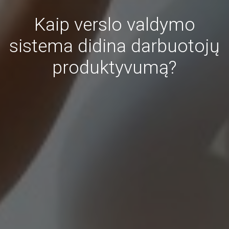
Kaip verslo valdymo
sistema didina darbuotojų
produktyvumą?