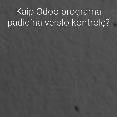
Kaip Odoo programa
padidina verslo kontrolę?